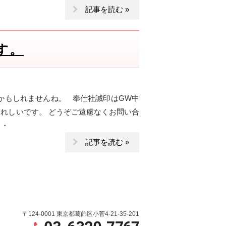
記事を読む »
す。
かもしれませんね。 奉仕社誠印はGW中
れしいです。 どうぞご遠慮なくお問い合
・・
記事を読む »
〒124-0001 東京都葛飾区小菅4-21-35-201