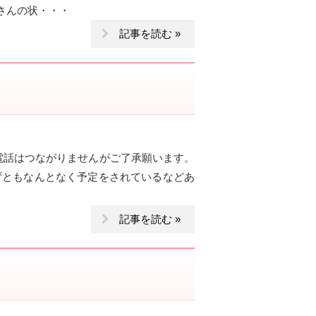
さんの状・・・
記事を読む »
表電話はつながりませんがご了承願います。
ずともなんとなく予定をされているなどあ
記事を読む »