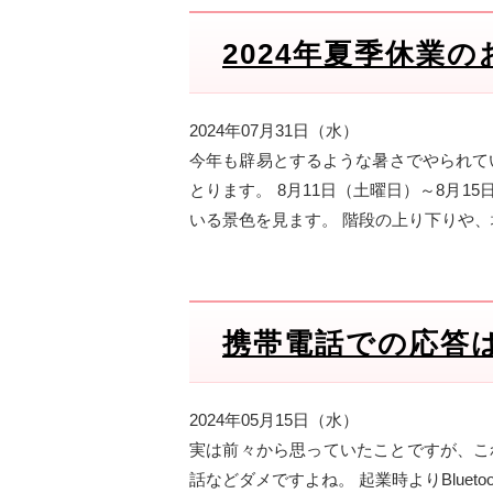
2024年夏季休業
2024年07月31日（水）
今年も辟易とするような暑さでやられて
とります。 8月11日（土曜日）～8月
いる景色を見ます。 階段の上り下りや
携帯電話での応答
2024年05月15日（水）
実は前々から思っていたことですが、こ
話などダメですよね。 起業時よりBlue