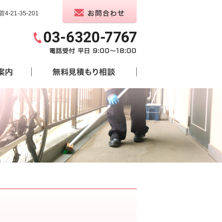
-21-35-201