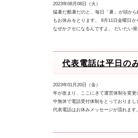
2023年08月08日（火）
猛暑だ酷暑だのと、毎日「暑」が頭から
もお休みをとります。 8月11日金曜日
なぜかクセになるんですよ。 だいたい発
代表電話は平日の
2023年01月20日（金）
年が改まり、ここにきて運営体制を変更い
中無休で電話受付体制をとっておりまし
代表電話はお休みメッセージが流れます