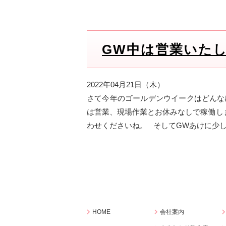
GW中は営業いたし
2022年04月21日（木）
さて今年のゴールデンウイークはどんな
は営業、現場作業とお休みなしで稼働し
わせくださいね。 そしてGWあけに少しお
HOME
会社案内