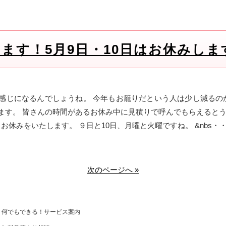
ます！5月9日・10日はお休みしま
感じになるんでしょうね。 今年もお籠りだという人は少し減るの
ます。 皆さんの時間があるお休み中に見積りで呼んでもらえるとう
休みをいたします。 ９日と10日、月曜と火曜ですね。 &nbs・
次のページへ »
何でもできる！サービス案内