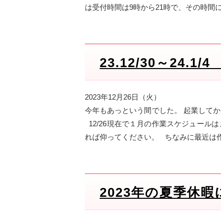
は受付時間は9時から21時で、その時間
23.12/30～24
2023年12月26日（火）
今年もあっという間でした。 起業してか
12/26現在で１月の作業スケジュー
れば仰ってください。 ちなみに最近は
2023年の夏季休暇に