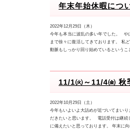
年末年始休暇について
2022年12月29日（木）
今年も本当に波乱の多い年でした。 や
まで徐々に復活してきております。 私
動脈もしっかり回り始めているということで
11/1㈫～11/4㈮
2022年10月29日（土）
今年もいよいよ大詰めが近づいてまいり
だきたいと思います。 電話受付は継続
に備えたいと思っております。 年末に