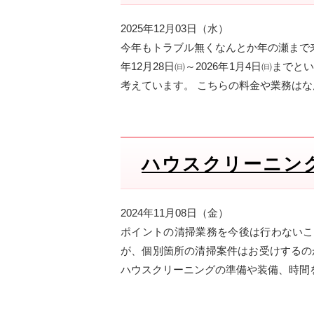
2025年12月03日（水）
今年もトラブル無くなんとか年の瀬まで来
年12月28日㈰～2026年1月4日㈰
考えています。 こちらの料金や業務はな
ハウスクリーニン
2024年11月08日（金）
ポイントの清掃業務を今後は行わないこ
が、個別箇所の清掃案件はお受けするの
ハウスクリーニングの準備や装備、時間