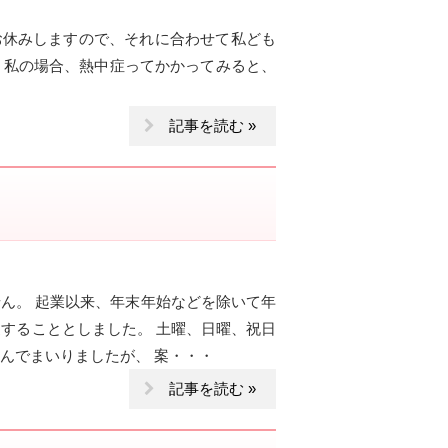
お休みしますので、それに合わせて私ども
！ 私の場合、熱中症ってかかってみると、
記事を読む »
せん。 起業以来、年末年始などを除いて年
することとしました。 土曜、日曜、祝日
んでまいりましたが、 案・・・
記事を読む »